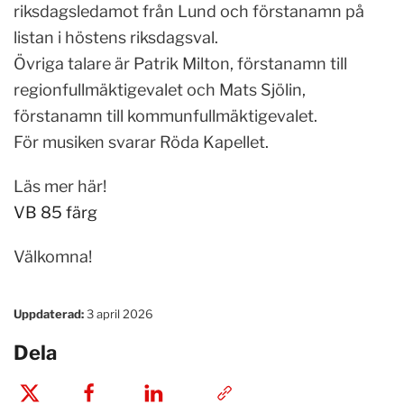
riksdagsledamot från Lund och förstanamn på
listan i höstens riksdagsval.
Övriga talare är Patrik Milton, förstanamn till
regionfullmäktigevalet och Mats Sjölin,
förstanamn till kommunfullmäktigevalet.
För musiken svarar Röda Kapellet.
Läs mer här!
VB 85 färg
Välkomna!
Uppdaterad:
3 april 2026
Dela