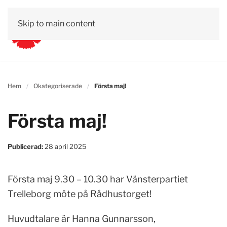
Skip to main content
Hem
Okategoriserade
Första maj!
Första maj!
Publicerad:
28 april 2025
Första maj 9.30 – 10.30 har Vänsterpartiet
Trelleborg möte på Rådhustorget!
Huvudtalare är Hanna Gunnarsson,